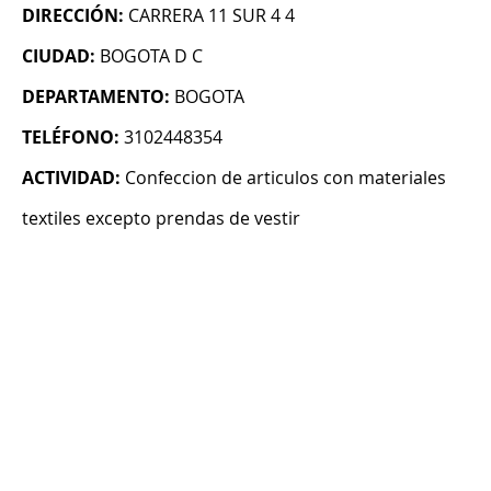
DIRECCIÓN:
CARRERA 11 SUR 4 4
CIUDAD:
BOGOTA D C
DEPARTAMENTO:
BOGOTA
TELÉFONO:
3102448354
ACTIVIDAD:
Confeccion de articulos con materiales
textiles excepto prendas de vestir