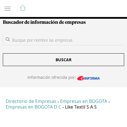
Guía de Empresas Colombianas
Buscador de información de empresas
BUSCAR
Información ofrecida por:
Directorio de Empresas
Empresas en BOGOTA
-
-
Empresas en BOGOTA D C
Like Textil S A S
-