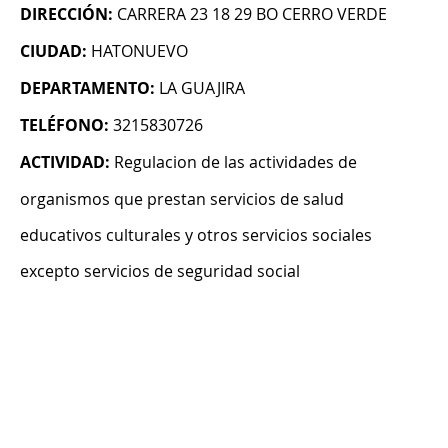
DIRECCIÓN:
CARRERA 23 18 29 BO CERRO VERDE
CIUDAD:
HATONUEVO
DEPARTAMENTO:
LA GUAJIRA
TELÉFONO:
3215830726
ACTIVIDAD:
Regulacion de las actividades de
organismos que prestan servicios de salud
educativos culturales y otros servicios sociales
excepto servicios de seguridad social