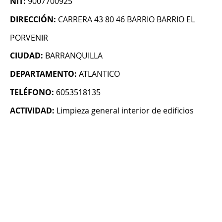
NIT:
9007700925
DIRECCIÓN:
CARRERA 43 80 46 BARRIO BARRIO EL
PORVENIR
CIUDAD:
BARRANQUILLA
DEPARTAMENTO:
ATLANTICO
TELÉFONO:
6053518135
ACTIVIDAD:
Limpieza general interior de edificios