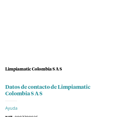
Limpiamatic Colombia S A S
Datos de contacto de Limpiamatic
Colombia S A S
Ayuda