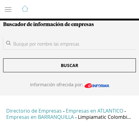
Guía de Empresas Colombianas
Buscador de información de empresas
BUSCAR
Información ofrecida por:
Directorio de Empresas
Empresas en ATLANTICO
-
-
Empresas en BARRANQUILLA
Limpiamatic Colombi...
-