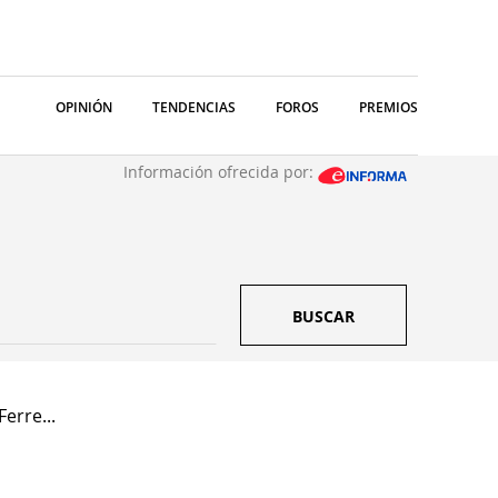
OPINIÓN
TENDENCIAS
FOROS
PREMIOS
Información ofrecida por:
BUSCAR
erre...