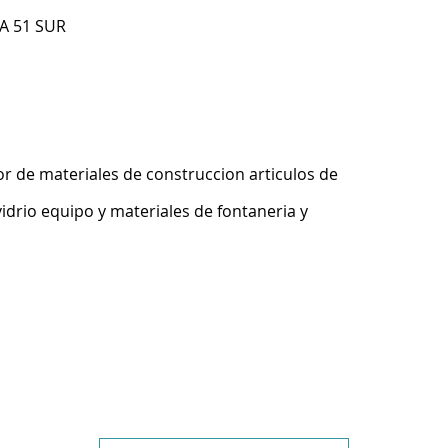
 A 51 SUR
r de materiales de construccion articulos de
idrio equipo y materiales de fontaneria y