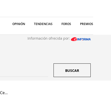
OPINIÓN
TENDENCIAS
FOROS
PREMIOS
Información ofrecida por:
BUSCAR
Ce...