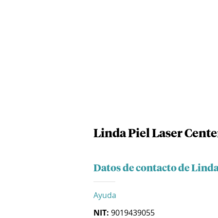
Linda Piel Laser Cente
Datos de contacto de Linda
Ayuda
NIT:
9019439055