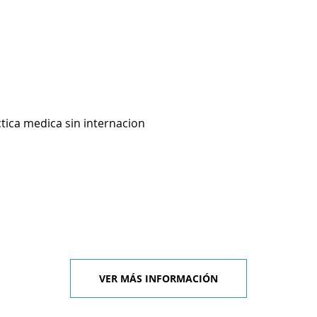
ctica medica sin internacion
VER MÁS INFORMACIÓN