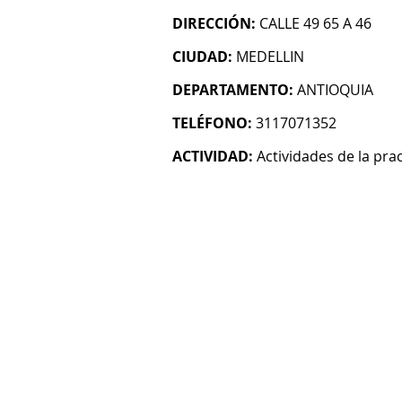
DIRECCIÓN:
CALLE 49 65 A 46
CIUDAD:
MEDELLIN
DEPARTAMENTO:
ANTIOQUIA
TELÉFONO:
3117071352
ACTIVIDAD:
Actividades de la pra