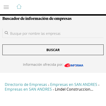
Guía de Empresas Colombianas
Buscador de información de empresas
BUSCAR
Información ofrecida por:
Directorio de Empresas
Empresas en SAN ANDRES
-
-
Empresas en SAN ANDRES
Lindel Construccion...
-