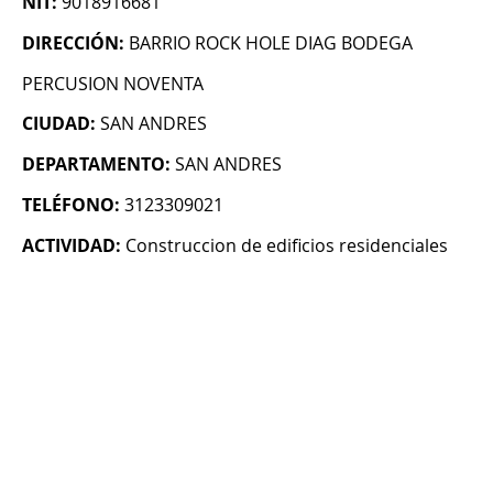
NIT:
9018916681
DIRECCIÓN:
BARRIO ROCK HOLE DIAG BODEGA
PERCUSION NOVENTA
CIUDAD:
SAN ANDRES
DEPARTAMENTO:
SAN ANDRES
TELÉFONO:
3123309021
ACTIVIDAD:
Construccion de edificios residenciales