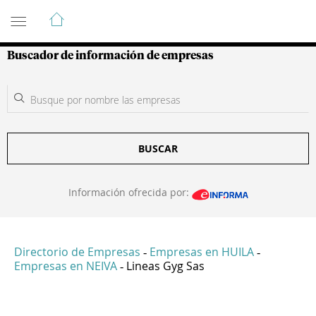
Guía de Empresas Colombianas
Buscador de información de empresas
BUSCAR
Información ofrecida por:
Directorio de Empresas
Empresas en HUILA
-
-
Empresas en NEIVA
Lineas Gyg Sas
-