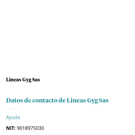
Lineas Gyg Sas
Datos de contacto de Lineas Gyg Sas
Ayuda
NIT:
9018975030