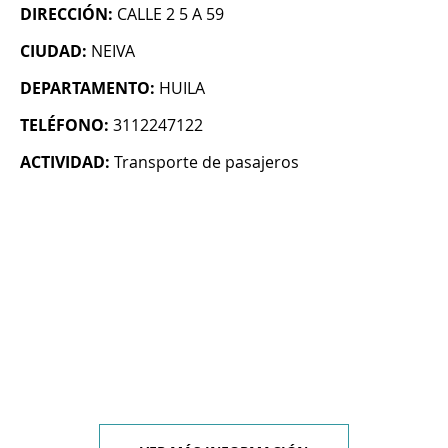
DIRECCIÓN:
CALLE 2 5 A 59
CIUDAD:
NEIVA
DEPARTAMENTO:
HUILA
TELÉFONO:
3112247122
ACTIVIDAD:
Transporte de pasajeros