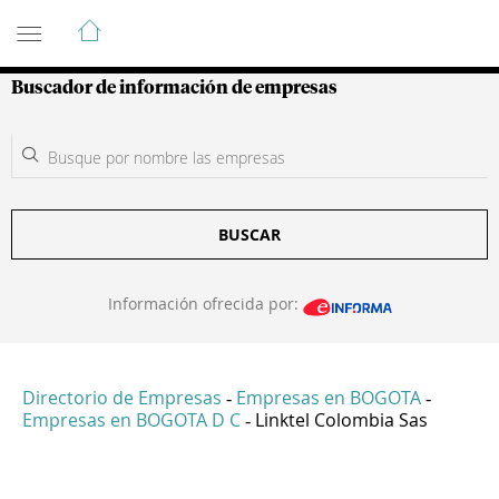
Guía de Empresas Colombianas
Buscador de información de empresas
BUSCAR
Información ofrecida por:
Directorio de Empresas
Empresas en BOGOTA
-
-
Empresas en BOGOTA D C
Linktel Colombia Sas
-