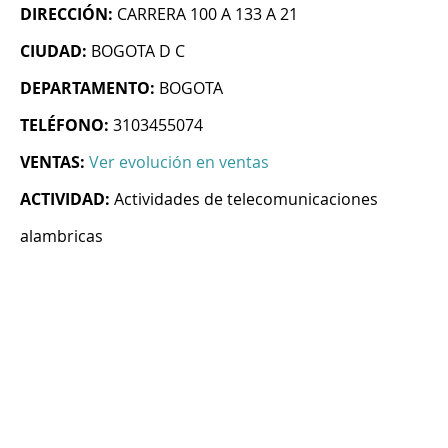
DIRECCIÓN:
CARRERA 100 A 133 A 21
CIUDAD:
BOGOTA D C
DEPARTAMENTO:
BOGOTA
TELÉFONO:
3103455074
VENTAS:
Ver evolución en ventas
ACTIVIDAD:
Actividades de telecomunicaciones
alambricas