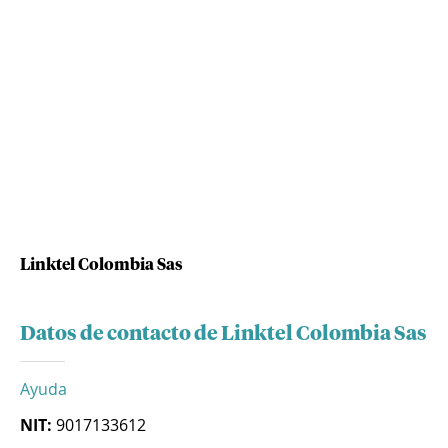
Linktel Colombia Sas
Datos de contacto de Linktel Colombia Sas
Ayuda
NIT:
9017133612