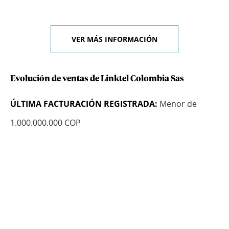
VER MÁS INFORMACIÓN
Evolución de ventas de Linktel Colombia Sas
ÚLTIMA FACTURACIÓN REGISTRADA:
Menor de
1.000.000.000 COP