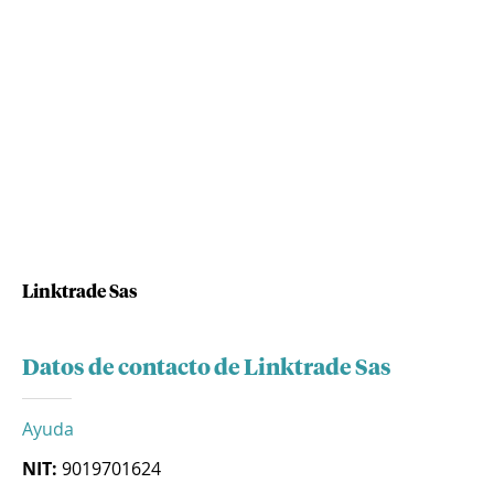
Linktrade Sas
Datos de contacto de Linktrade Sas
Ayuda
NIT:
9019701624