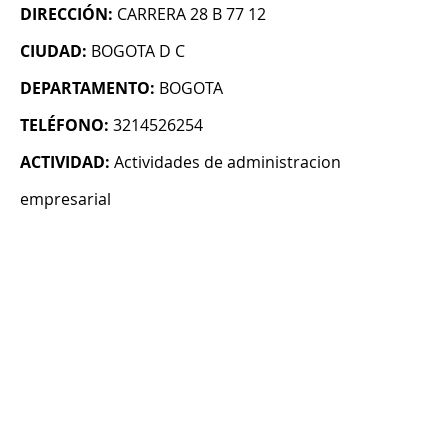
DIRECCIÓN:
CARRERA 28 B 77 12
CIUDAD:
BOGOTA D C
DEPARTAMENTO:
BOGOTA
TELÉFONO:
3214526254
ACTIVIDAD:
Actividades de administracion
empresarial