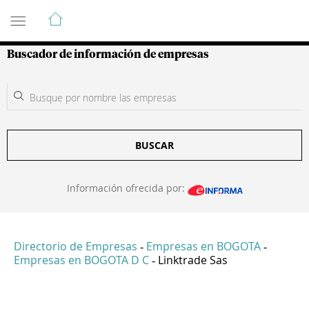
Guía de Empresas Colombianas
Buscador de información de empresas
BUSCAR
Información ofrecida por:
Directorio de Empresas
Empresas en BOGOTA
-
-
Empresas en BOGOTA D C
Linktrade Sas
-