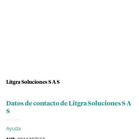
Litgra Soluciones S A S
Datos de contacto de Litgra Soluciones S A
S
Ayuda