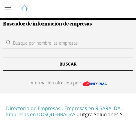
Guía de Empresas Colombianas
Buscador de información de empresas
BUSCAR
Información ofrecida por:
Directorio de Empresas
Empresas en RISARALDA
-
-
Empresas en DOSQUEBRADAS
Litgra Soluciones S...
-