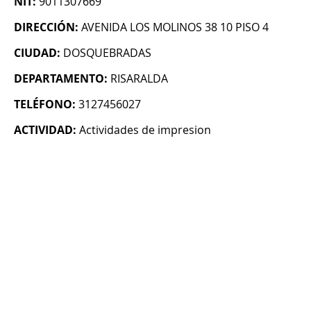
NIT:
9011307669
DIRECCIÓN:
AVENIDA LOS MOLINOS 38 10 PISO 4
CIUDAD:
DOSQUEBRADAS
DEPARTAMENTO:
RISARALDA
TELÉFONO:
3127456027
ACTIVIDAD:
Actividades de impresion