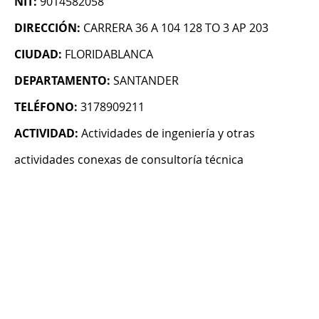
NIT:
9014582058
DIRECCIÓN:
CARRERA 36 A 104 128 TO 3 AP 203
CIUDAD:
FLORIDABLANCA
DEPARTAMENTO:
SANTANDER
TELÉFONO:
3178909211
ACTIVIDAD:
Actividades de ingeniería y otras
actividades conexas de consultoría técnica