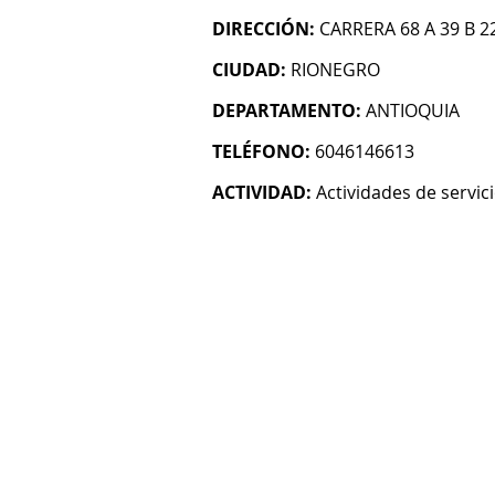
DIRECCIÓN:
CARRERA 68 A 39 B 2
CIUDAD:
RIONEGRO
DEPARTAMENTO:
ANTIOQUIA
TELÉFONO:
6046146613
ACTIVIDAD:
Actividades de servic