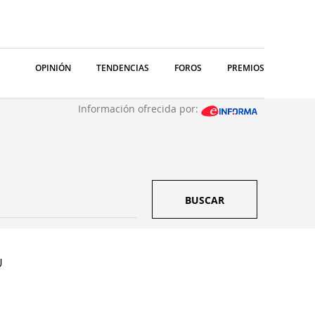
OPINIÓN
TENDENCIAS
FOROS
PREMIOS
Información ofrecida por:
BUSCAR
U