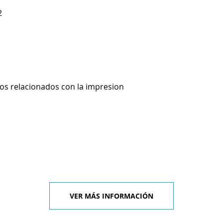
2
ios relacionados con la impresion
VER MÁS INFORMACIÓN