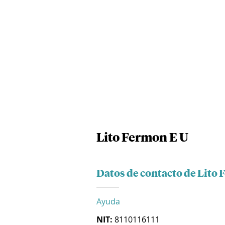
Lito Fermon E U
Datos de contacto de Lito 
Ayuda
NIT:
8110116111