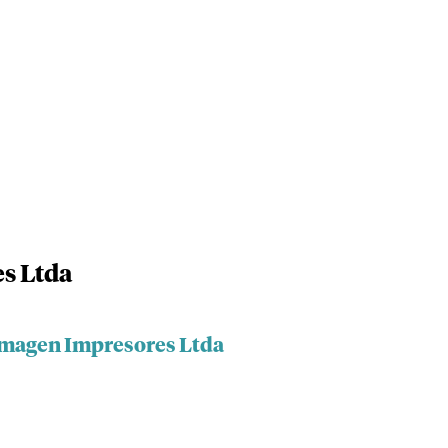
s Ltda
 Imagen Impresores Ltda