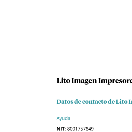
Lito Imagen Impresore
Datos de contacto de Lito
Ayuda
NIT:
8001757849