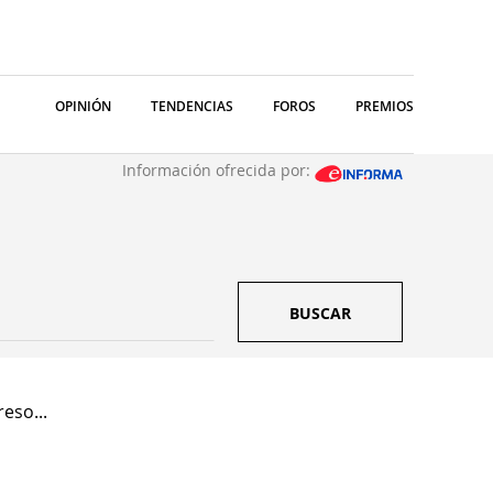
OPINIÓN
TENDENCIAS
FOROS
PREMIOS
Información ofrecida por:
BUSCAR
eso...