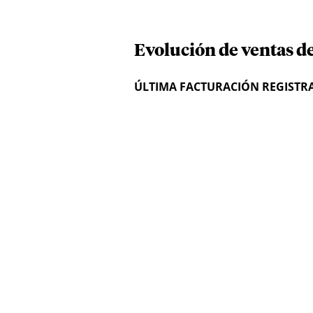
Evolución de ventas d
ÚLTIMA FACTURACIÓN REGISTR