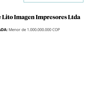
e Lito Imagen Impresores Ltda
ADA:
Menor de 1.000.000.000 COP