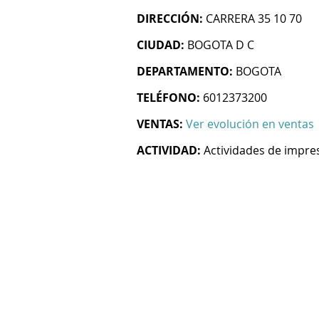
DIRECCIÓN:
CARRERA 35 10 70
CIUDAD:
BOGOTA D C
DEPARTAMENTO:
BOGOTA
TELÉFONO:
6012373200
VENTAS:
Ver evolución en ventas
ACTIVIDAD:
Actividades de impre