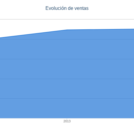
Evolución de ventas
2013