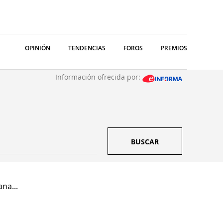
OPINIÓN
TENDENCIAS
FOROS
PREMIOS
Información ofrecida por:
BUSCAR
ana...