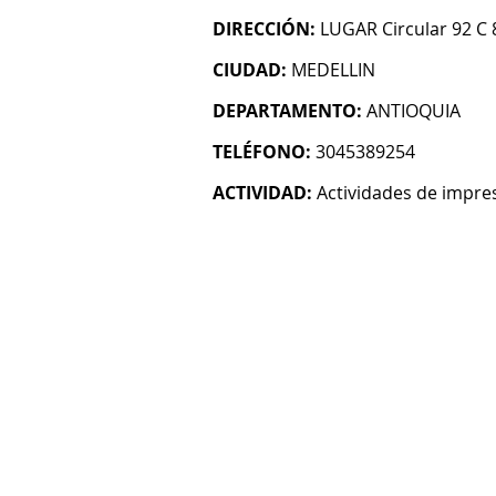
DIRECCIÓN:
LUGAR Circular 92 C 
CIUDAD:
MEDELLIN
DEPARTAMENTO:
ANTIOQUIA
TELÉFONO:
3045389254
ACTIVIDAD:
Actividades de impre