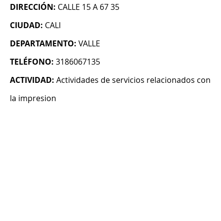
DIRECCIÓN:
CALLE 15 A 67 35
CIUDAD:
CALI
DEPARTAMENTO:
VALLE
TELÉFONO:
3186067135
ACTIVIDAD:
Actividades de servicios relacionados con
la impresion