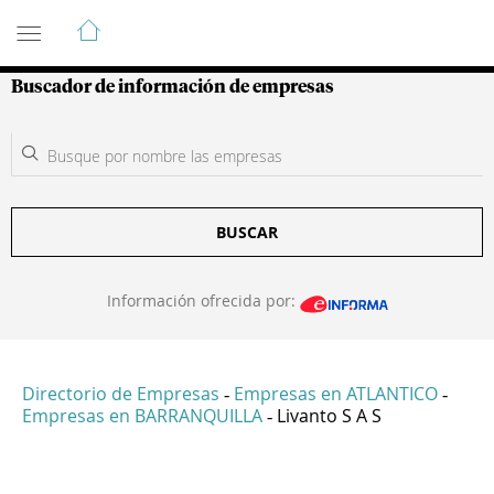
Guía de Empresas Colombianas
Buscador de información de empresas
BUSCAR
Información ofrecida por:
Directorio de Empresas
Empresas en ATLANTICO
-
-
Empresas en BARRANQUILLA
Livanto S A S
-