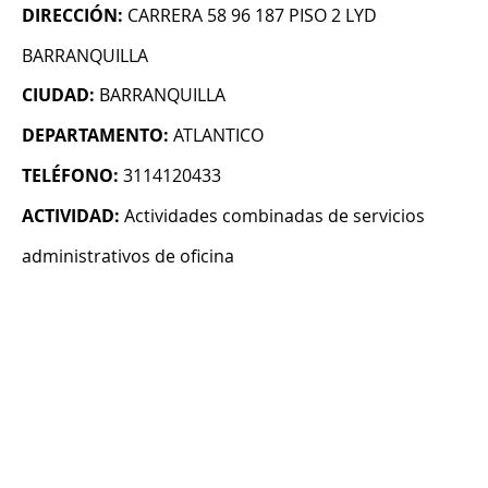
DIRECCIÓN:
CARRERA 58 96 187 PISO 2 LYD
BARRANQUILLA
CIUDAD:
BARRANQUILLA
DEPARTAMENTO:
ATLANTICO
TELÉFONO:
3114120433
ACTIVIDAD:
Actividades combinadas de servicios
administrativos de oficina