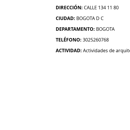
DIRECCIÓN:
CALLE 134 11 80
CIUDAD:
BOGOTA D C
DEPARTAMENTO:
BOGOTA
TELÉFONO:
3025260768
ACTIVIDAD:
Actividades de arquit