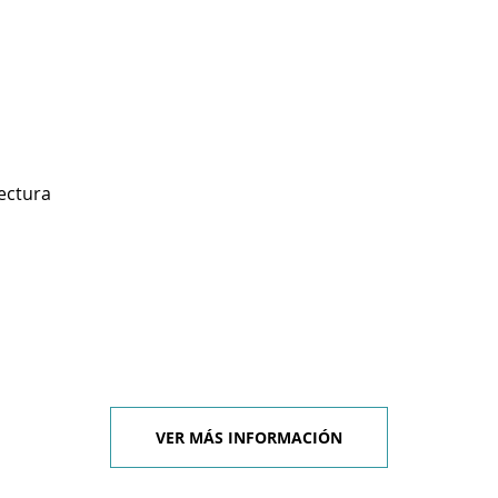
ectura
VER MÁS INFORMACIÓN