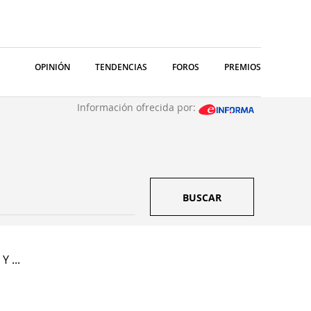
OPINIÓN
TENDENCIAS
FOROS
PREMIOS
Información ofrecida por:
BUSCAR
Y ...