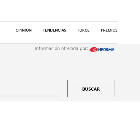
OPINIÓN
TENDENCIAS
FOROS
PREMIOS
Información ofrecida por:
BUSCAR