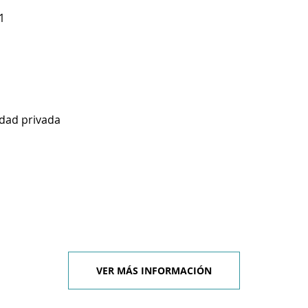
1
idad privada
VER MÁS INFORMACIÓN