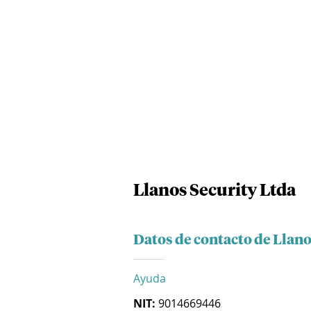
Llanos Security Ltda
Datos de contacto de Llano
Ayuda
NIT:
9014669446