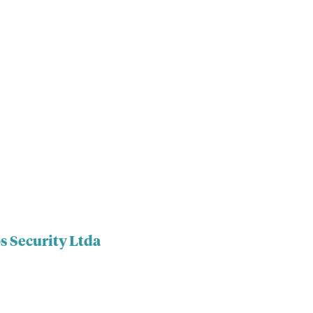
s Security Ltda