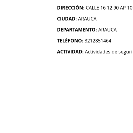
DIRECCIÓN:
CALLE 16 12 90 AP 10
CIUDAD:
ARAUCA
DEPARTAMENTO:
ARAUCA
TELÉFONO:
3212851464
ACTIVIDAD:
Actividades de segur