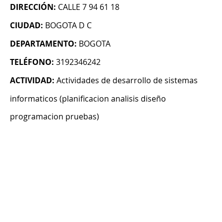
DIRECCIÓN:
CALLE 7 94 61 18
CIUDAD:
BOGOTA D C
DEPARTAMENTO:
BOGOTA
TELÉFONO:
3192346242
ACTIVIDAD:
Actividades de desarrollo de sistemas
informaticos (planificacion analisis diseño
programacion pruebas)