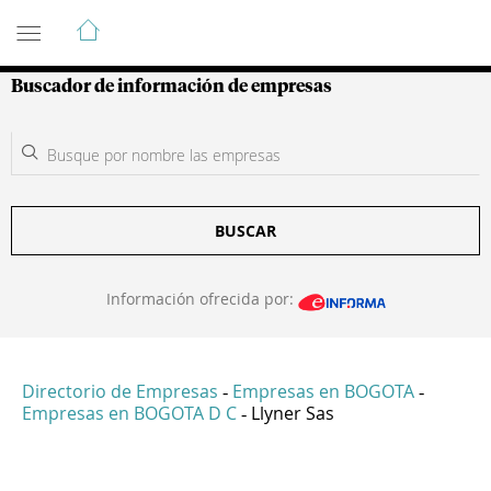
Guía de Empresas Colombianas
Buscador de información de empresas
BUSCAR
Información ofrecida por:
Directorio de Empresas
Empresas en BOGOTA
-
-
Empresas en BOGOTA D C
Llyner Sas
-