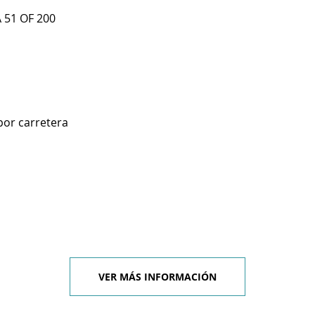
 51 OF 200
por carretera
VER MÁS INFORMACIÓN