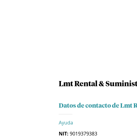
Lmt Rental & Suminist
Datos de contacto de Lmt R
Ayuda
NIT:
9019379383