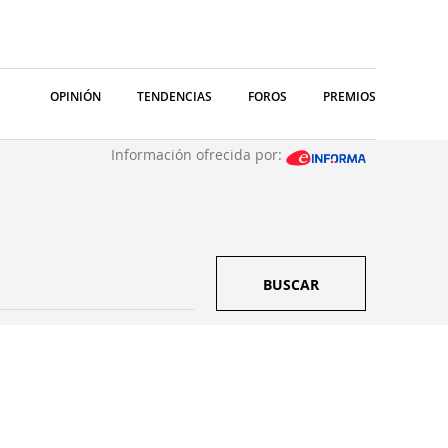
OPINIÓN
TENDENCIAS
FOROS
PREMIOS
Información ofrecida por:
BUSCAR