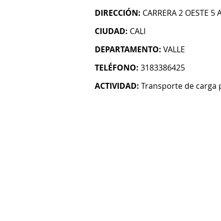
DIRECCIÓN:
CARRERA 2 OESTE 5 A
CIUDAD:
CALI
DEPARTAMENTO:
VALLE
TELÉFONO:
3183386425
ACTIVIDAD:
Transporte de carga 