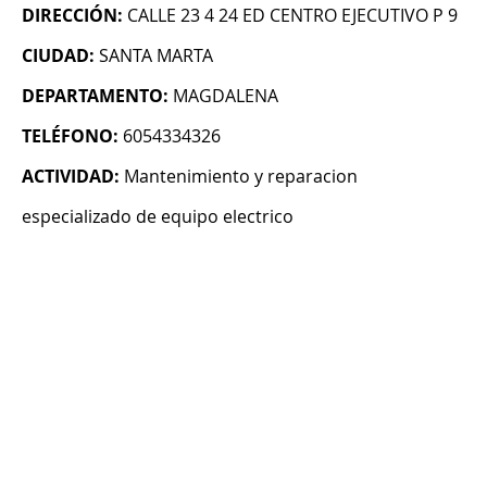
DIRECCIÓN:
CALLE 23 4 24 ED CENTRO EJECUTIVO P 9
CIUDAD:
SANTA MARTA
DEPARTAMENTO:
MAGDALENA
TELÉFONO:
6054334326
ACTIVIDAD:
Mantenimiento y reparacion
especializado de equipo electrico