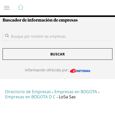
Guía de Empresas Colombianas
Buscador de información de empresas
BUSCAR
Información ofrecida por:
Directorio de Empresas
Empresas en BOGOTA
-
-
Empresas en BOGOTA D C
Lo5a Sas
-