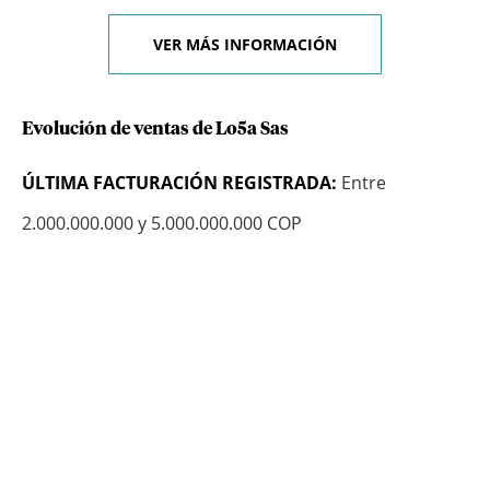
VER MÁS INFORMACIÓN
Evolución de ventas de Lo5a Sas
ÚLTIMA FACTURACIÓN REGISTRADA:
Entre
2.000.000.000 y 5.000.000.000 COP