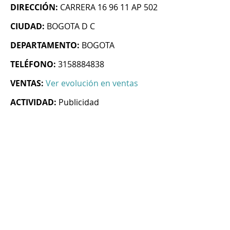
DIRECCIÓN:
CARRERA 16 96 11 AP 502
CIUDAD:
BOGOTA D C
DEPARTAMENTO:
BOGOTA
TELÉFONO:
3158884838
VENTAS:
Ver evolución en ventas
ACTIVIDAD:
Publicidad