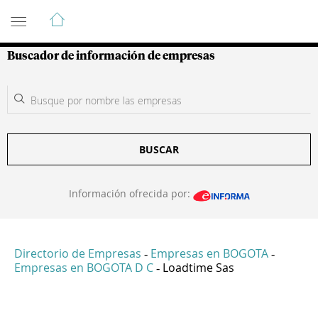
Guía de Empresas Colombianas
Buscador de información de empresas
BUSCAR
Información ofrecida por:
Directorio de Empresas
Empresas en BOGOTA
-
-
Empresas en BOGOTA D C
Loadtime Sas
-