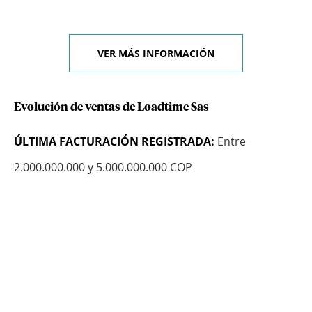
VER MÁS INFORMACIÓN
Evolución de ventas de Loadtime Sas
ÚLTIMA FACTURACIÓN REGISTRADA:
Entre
2.000.000.000 y 5.000.000.000 COP