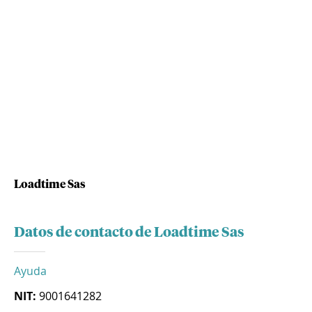
Loadtime Sas
Datos de contacto de Loadtime Sas
Ayuda
NIT:
9001641282