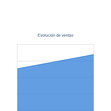
Evolución de ventas