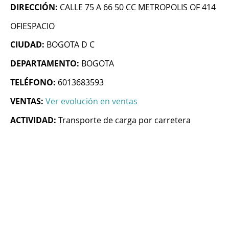
DIRECCIÓN:
CALLE 75 A 66 50 CC METROPOLIS OF 414
OFIESPACIO
CIUDAD:
BOGOTA D C
DEPARTAMENTO:
BOGOTA
TELÉFONO:
6013683593
VENTAS:
Ver evolución en ventas
ACTIVIDAD:
Transporte de carga por carretera