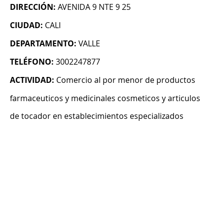
DIRECCIÓN:
AVENIDA 9 NTE 9 25
CIUDAD:
CALI
DEPARTAMENTO:
VALLE
TELÉFONO:
3002247877
ACTIVIDAD:
Comercio al por menor de productos
farmaceuticos y medicinales cosmeticos y articulos
de tocador en establecimientos especializados