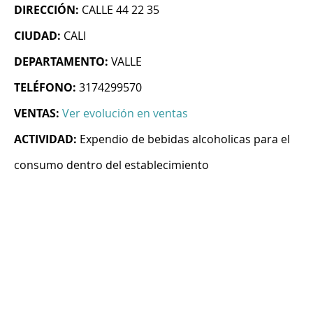
DIRECCIÓN:
CALLE 44 22 35
CIUDAD:
CALI
DEPARTAMENTO:
VALLE
TELÉFONO:
3174299570
VENTAS:
Ver evolución en ventas
ACTIVIDAD:
Expendio de bebidas alcoholicas para el
consumo dentro del establecimiento