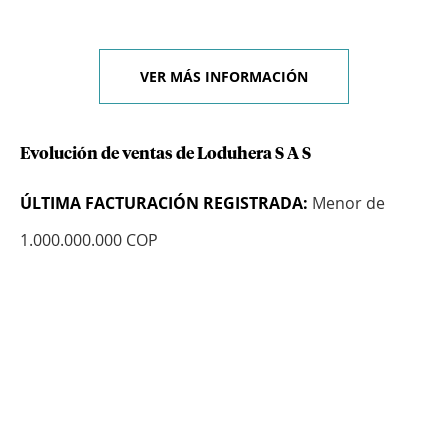
VER MÁS INFORMACIÓN
Evolución de ventas de Loduhera S A S
ÚLTIMA FACTURACIÓN REGISTRADA:
Menor de
1.000.000.000 COP