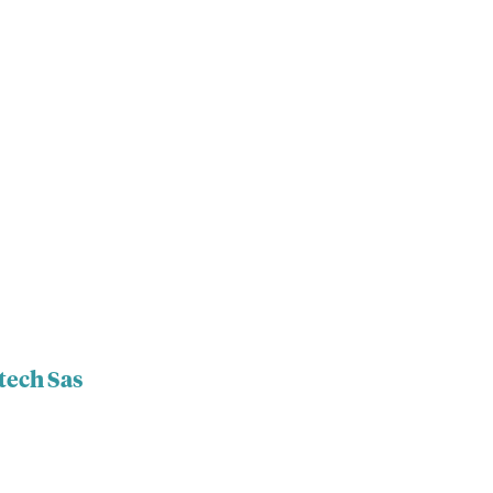
tech Sas