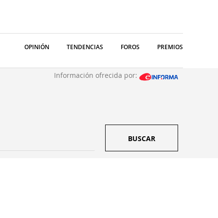
OPINIÓN
TENDENCIAS
FOROS
PREMIOS
Información ofrecida por:
BUSCAR