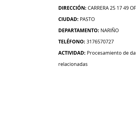
DIRECCIÓN:
CARRERA 25 17 49 OF
CIUDAD:
PASTO
DEPARTAMENTO:
NARIÑO
TELÉFONO:
3176570727
ACTIVIDAD:
Procesamiento de dat
relacionadas