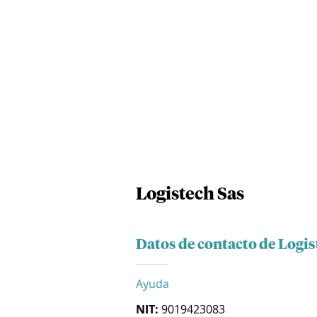
Logistech Sas
Datos de contacto de Logis
Ayuda
NIT:
9019423083