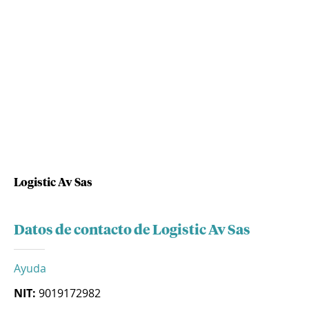
Logistic Av Sas
Datos de contacto de Logistic Av Sas
Ayuda
NIT:
9019172982