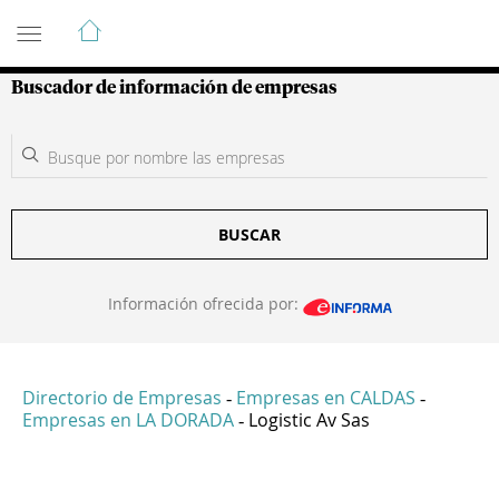
Guía de Empresas Colombianas
Buscador de información de empresas
BUSCAR
Información ofrecida por:
Directorio de Empresas
Empresas en CALDAS
-
-
Empresas en LA DORADA
Logistic Av Sas
-