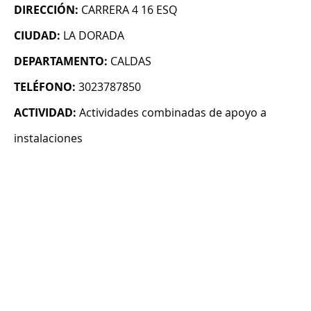
DIRECCIÓN:
CARRERA 4 16 ESQ
CIUDAD:
LA DORADA
DEPARTAMENTO:
CALDAS
TELÉFONO:
3023787850
ACTIVIDAD:
Actividades combinadas de apoyo a
instalaciones