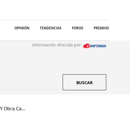
OPINIÓN
TENDENCIAS
FOROS
PREMIOS
Información ofrecida por:
BUSCAR
 Y Obra Ca...