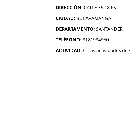
DIRECCIÓN:
CALLE 35 18 65
CIUDAD:
BUCARAMANGA
DEPARTAMENTO:
SANTANDER
TELÉFONO:
3181934950
ACTIVIDAD:
Otras actividades de 