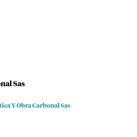
nal Sas
tica Y Obra Carbonal Sas