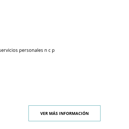
servicios personales n c p
VER MÁS INFORMACIÓN