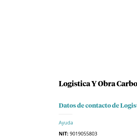
Logistica Y Obra Carbo
Datos de contacto de Logis
Ayuda
NIT:
9019055803