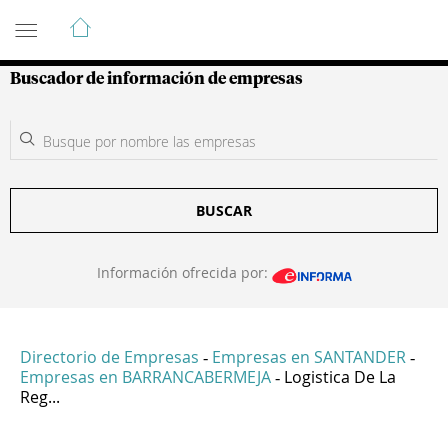
Guía de Empresas Colombianas
Buscador de información de empresas
BUSCAR
Información ofrecida por:
Directorio de Empresas
Empresas en SANTANDER
-
-
Empresas en BARRANCABERMEJA
Logistica De La
-
Reg...