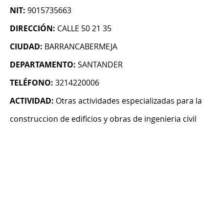
NIT:
9015735663
DIRECCIÓN:
CALLE 50 21 35
CIUDAD:
BARRANCABERMEJA
DEPARTAMENTO:
SANTANDER
TELÉFONO:
3214220006
ACTIVIDAD:
Otras actividades especializadas para la
construccion de edificios y obras de ingenieria civil