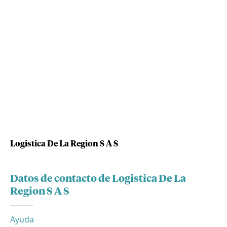
Logistica De La Region S A S
Datos de contacto de Logistica De La
Region S A S
Ayuda