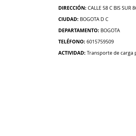
DIRECCIÓN:
CALLE 58 C BIS SUR 8
CIUDAD:
BOGOTA D C
DEPARTAMENTO:
BOGOTA
TELÉFONO:
6015759509
ACTIVIDAD:
Transporte de carga 