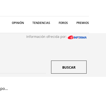
OPINIÓN
TENDENCIAS
FOROS
PREMIOS
Información ofrecida por:
BUSCAR
po...