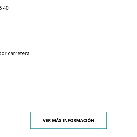
6 40
por carretera
VER MÁS INFORMACIÓN