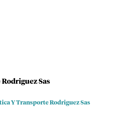
e Rodriguez Sas
tica Y Transporte Rodriguez Sas