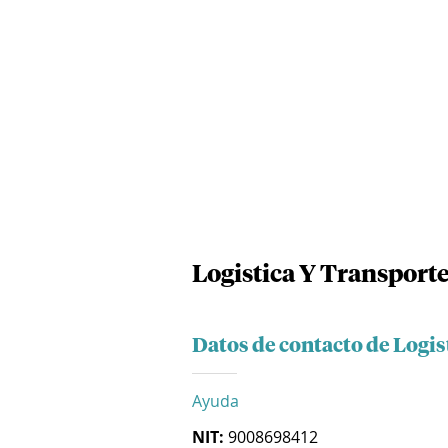
Logistica Y Transport
Datos de contacto de Logis
Ayuda
NIT:
9008698412