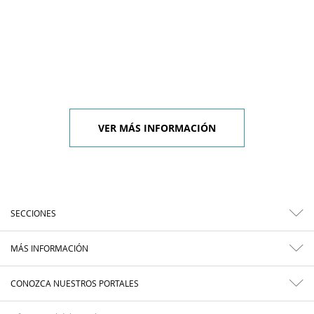
VER MÁS INFORMACIÓN
SECCIONES
MÁS INFORMACIÓN
CONOZCA NUESTROS PORTALES