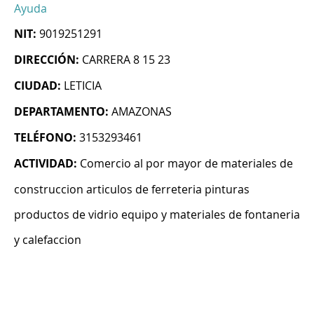
Ayuda
NIT:
9019251291
DIRECCIÓN:
CARRERA 8 15 23
CIUDAD:
LETICIA
DEPARTAMENTO:
AMAZONAS
TELÉFONO:
3153293461
ACTIVIDAD:
Comercio al por mayor de materiales de
construccion articulos de ferreteria pinturas
productos de vidrio equipo y materiales de fontaneria
y calefaccion