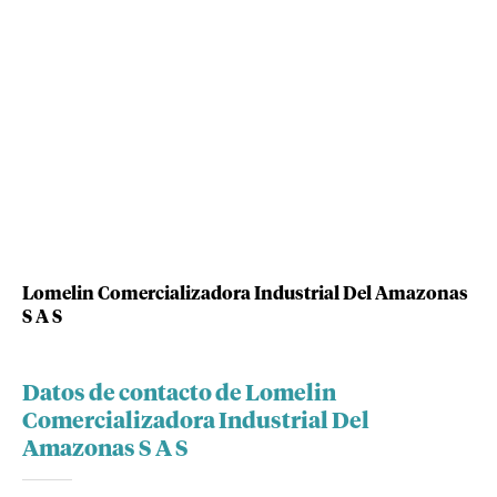
Lomelin Comercializadora Industrial Del Amazonas
S A S
Datos de contacto de Lomelin
Comercializadora Industrial Del
Amazonas S A S