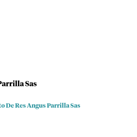
arrilla Sas
o De Res Angus Parrilla Sas