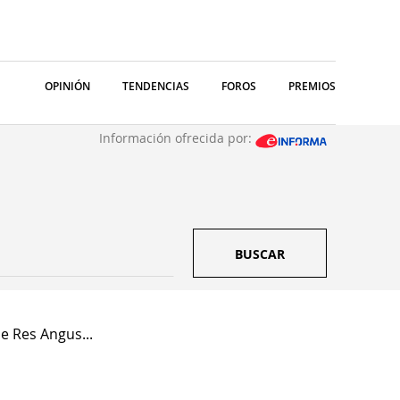
OPINIÓN
TENDENCIAS
FOROS
PREMIOS
Información ofrecida por:
BUSCAR
e Res Angus...