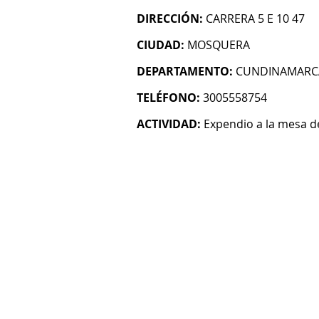
DIRECCIÓN:
CARRERA 5 E 10 47
CIUDAD:
MOSQUERA
DEPARTAMENTO:
CUNDINAMARC
TELÉFONO:
3005558754
ACTIVIDAD:
Expendio a la mesa 