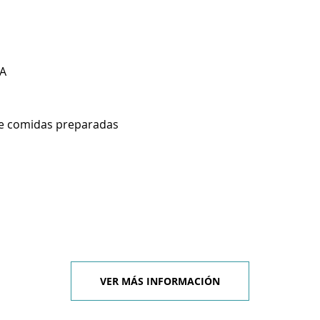
A
de comidas preparadas
VER MÁS INFORMACIÓN