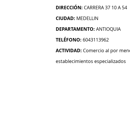
DIRECCIÓN:
CARRERA 37 10 A 54
CIUDAD:
MEDELLIN
DEPARTAMENTO:
ANTIOQUIA
TELÉFONO:
6043113962
ACTIVIDAD:
Comercio al por meno
establecimientos especializados