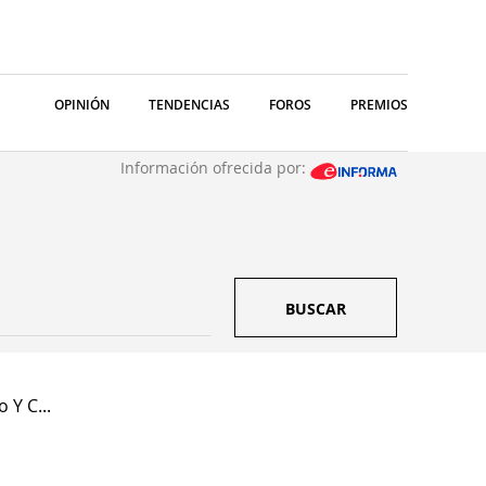
OPINIÓN
TENDENCIAS
FOROS
PREMIOS
Información ofrecida por:
BUSCAR
 Y C...