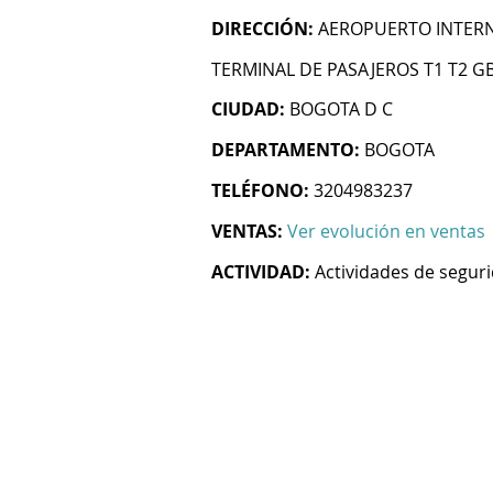
DIRECCIÓN:
AEROPUERTO INTERN
TERMINAL DE PASAJEROS T1 T2 
CIUDAD:
BOGOTA D C
DEPARTAMENTO:
BOGOTA
TELÉFONO:
3204983237
VENTAS:
Ver evolución en ventas
ACTIVIDAD:
Actividades de segur