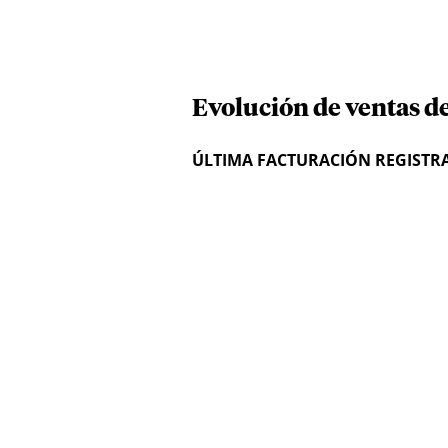
Evolución de ventas d
ÚLTIMA FACTURACIÓN REGISTR