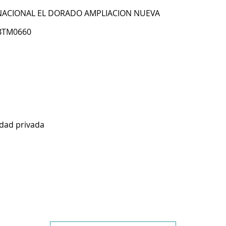
ACIONAL EL DORADO AMPLIACION NUEVA
GBTM0660
idad privada