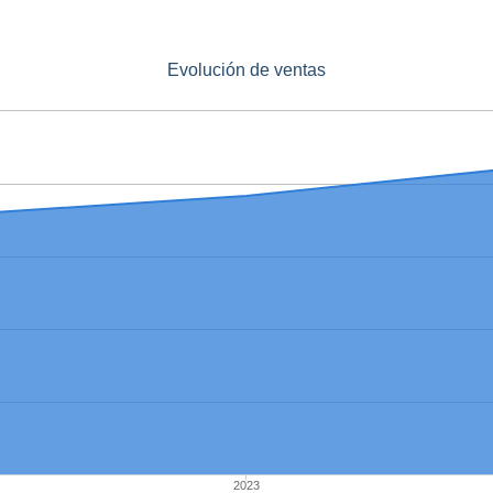
Evolución de ventas
2023