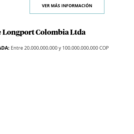
VER MÁS INFORMACIÓN
e Longport Colombia Ltda
ADA:
Entre 20.000.000.000 y 100.000.000.000 COP