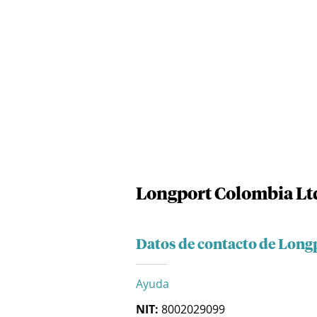
Longport Colombia Lt
Datos de contacto de Long
Ayuda
NIT:
8002029099