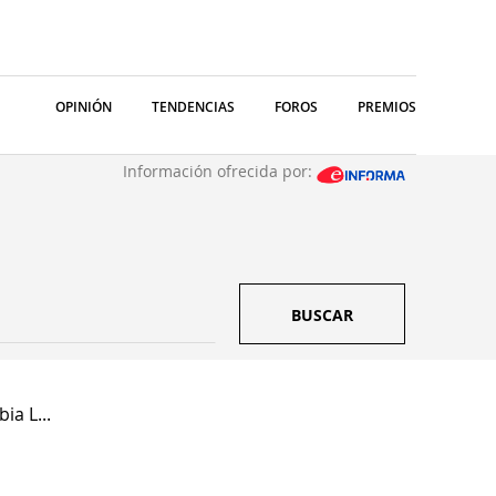
OPINIÓN
TENDENCIAS
FOROS
PREMIOS
Información ofrecida por:
BUSCAR
a L...