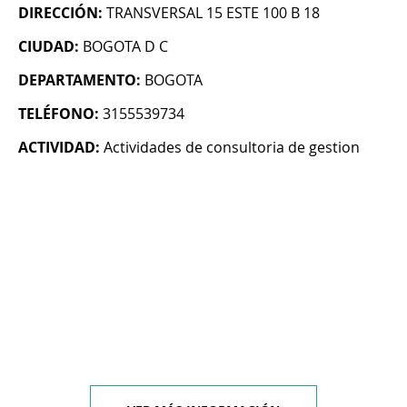
DIRECCIÓN:
TRANSVERSAL 15 ESTE 100 B 18
CIUDAD:
BOGOTA D C
DEPARTAMENTO:
BOGOTA
TELÉFONO:
3155539734
ACTIVIDAD:
Actividades de consultoria de gestion