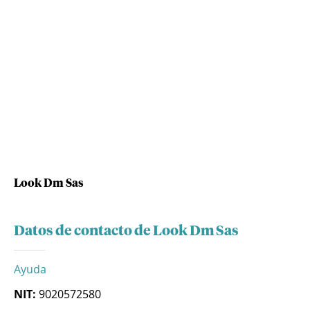
Look Dm Sas
Datos de contacto de Look Dm Sas
Ayuda
NIT:
9020572580