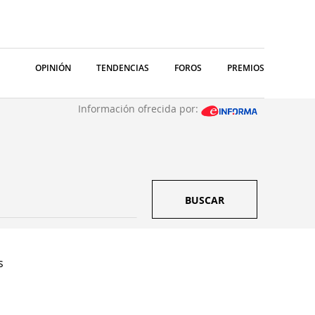
OPINIÓN
TENDENCIAS
FOROS
PREMIOS
Información ofrecida por:
BUSCAR
s