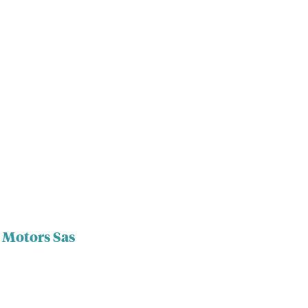
c Motors Sas