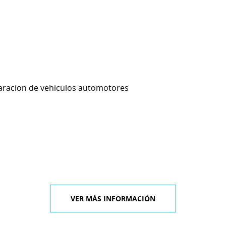
aracion de vehiculos automotores
VER MÁS INFORMACIÓN