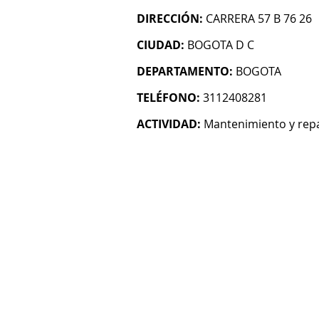
DIRECCIÓN:
CARRERA 57 B 76 26
CIUDAD:
BOGOTA D C
DEPARTAMENTO:
BOGOTA
TELÉFONO:
3112408281
ACTIVIDAD:
Mantenimiento y rep