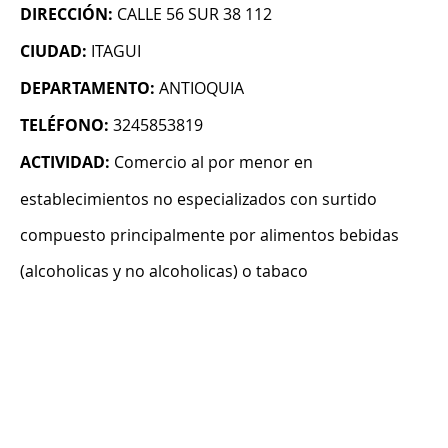
DIRECCIÓN:
CALLE 56 SUR 38 112
CIUDAD:
ITAGUI
DEPARTAMENTO:
ANTIOQUIA
TELÉFONO:
3245853819
ACTIVIDAD:
Comercio al por menor en
establecimientos no especializados con surtido
compuesto principalmente por alimentos bebidas
(alcoholicas y no alcoholicas) o tabaco