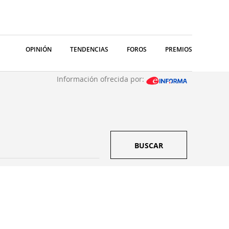
OPINIÓN
TENDENCIAS
FOROS
PREMIOS
Información ofrecida por:
BUSCAR