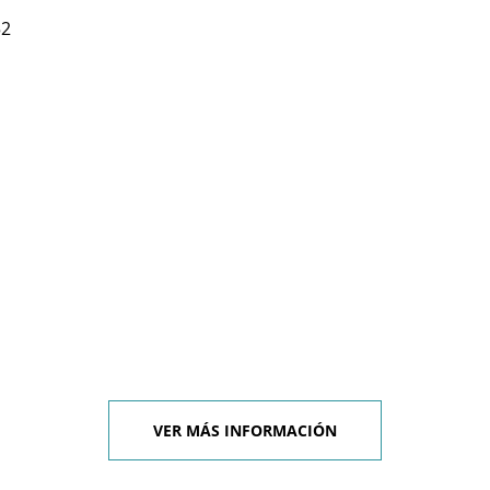
52
VER MÁS INFORMACIÓN