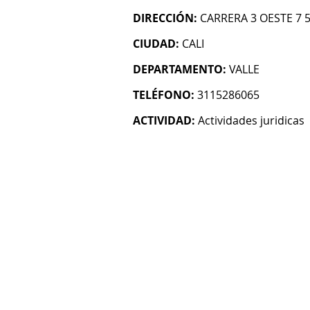
DIRECCIÓN:
CARRERA 3 OESTE 7 
CIUDAD:
CALI
DEPARTAMENTO:
VALLE
TELÉFONO:
3115286065
ACTIVIDAD:
Actividades juridicas