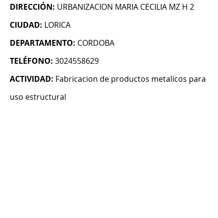
DIRECCIÓN:
URBANIZACION MARIA CECILIA MZ H 2
CIUDAD:
LORICA
DEPARTAMENTO:
CORDOBA
TELÉFONO:
3024558629
ACTIVIDAD:
Fabricacion de productos metalicos para
uso estructural