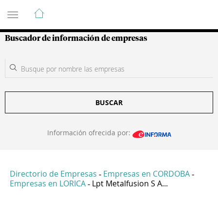
Guía de Empresas Colombianas
Buscador de información de empresas
BUSCAR
Información ofrecida por:
Directorio de Empresas
Empresas en CORDOBA
-
-
Empresas en LORICA
Lpt Metalfusion S A...
-