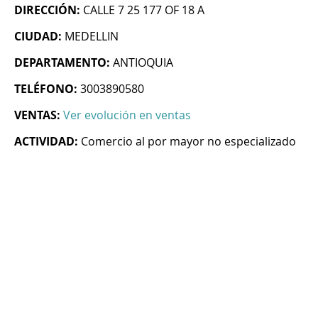
DIRECCIÓN:
CALLE 7 25 177 OF 18 A
CIUDAD:
MEDELLIN
DEPARTAMENTO:
ANTIOQUIA
TELÉFONO:
3003890580
VENTAS:
Ver evolución en ventas
ACTIVIDAD:
Comercio al por mayor no especializado