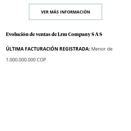
VER MÁS INFORMACIÓN
Evolución de ventas de Lrm Company S A S
ÚLTIMA FACTURACIÓN REGISTRADA:
Menor de
1.000.000.000 COP