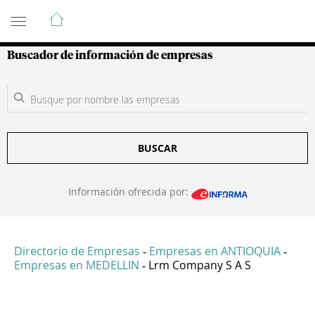
Guía de Empresas Colombianas
Buscador de información de empresas
BUSCAR
Información ofrecida por:
Directorio de Empresas
Empresas en ANTIOQUIA
-
-
Empresas en MEDELLIN
Lrm Company S A S
-