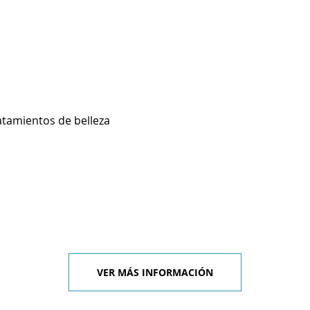
atamientos de belleza
VER MÁS INFORMACIÓN