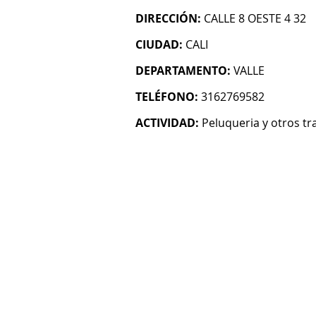
DIRECCIÓN:
CALLE 8 OESTE 4 32
CIUDAD:
CALI
DEPARTAMENTO:
VALLE
TELÉFONO:
3162769582
ACTIVIDAD:
Peluqueria y otros tr