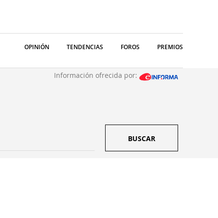
OPINIÓN
TENDENCIAS
FOROS
PREMIOS
Información ofrecida por:
BUSCAR