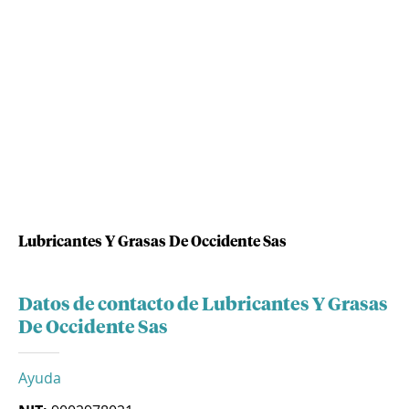
Lubricantes Y Grasas De Occidente Sas
Datos de contacto de Lubricantes Y Grasas
De Occidente Sas
Ayuda