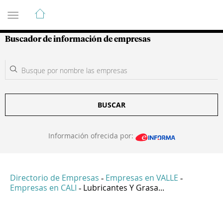
Guía de Empresas Colombianas
Buscador de información de empresas
BUSCAR
Información ofrecida por:
Directorio de Empresas
Empresas en VALLE
-
-
Empresas en CALI
Lubricantes Y Grasa...
-