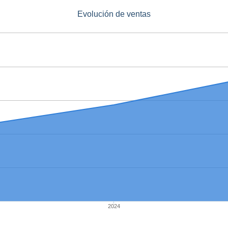
Evolución de ventas
2024