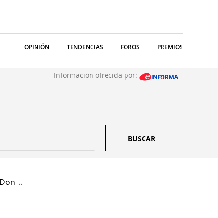
OPINIÓN
TENDENCIAS
FOROS
PREMIOS
Información ofrecida por:
BUSCAR
Don ...