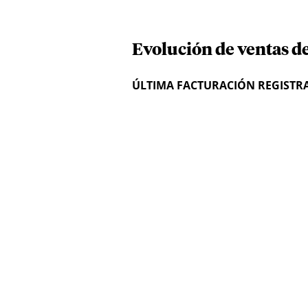
Evolución de ventas d
ÚLTIMA FACTURACIÓN REGISTR