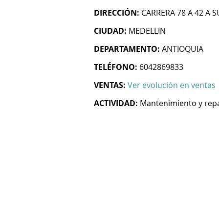
DIRECCIÓN:
CARRERA 78 A 42 A 
CIUDAD:
MEDELLIN
DEPARTAMENTO:
ANTIOQUIA
TELÉFONO:
6042869833
VENTAS:
Ver evolución en ventas
ACTIVIDAD:
Mantenimiento y rep