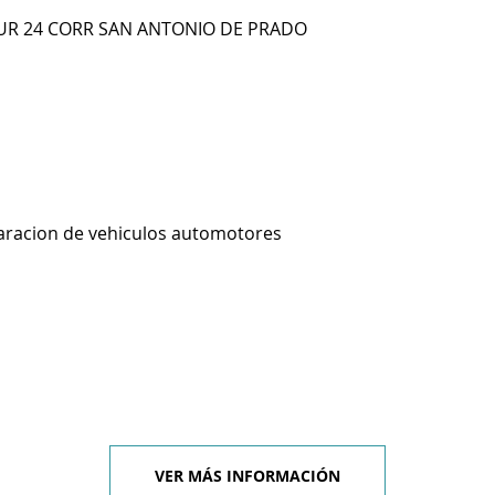
SUR 24 CORR SAN ANTONIO DE PRADO
aracion de vehiculos automotores
VER MÁS INFORMACIÓN