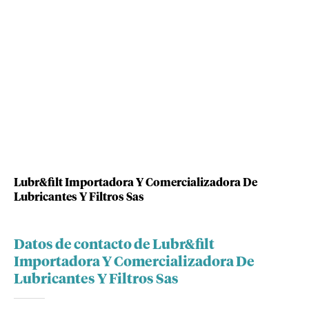
Lubr&filt Importadora Y Comercializadora De
Lubricantes Y Filtros Sas
Datos de contacto de Lubr&filt
Importadora Y Comercializadora De
Lubricantes Y Filtros Sas