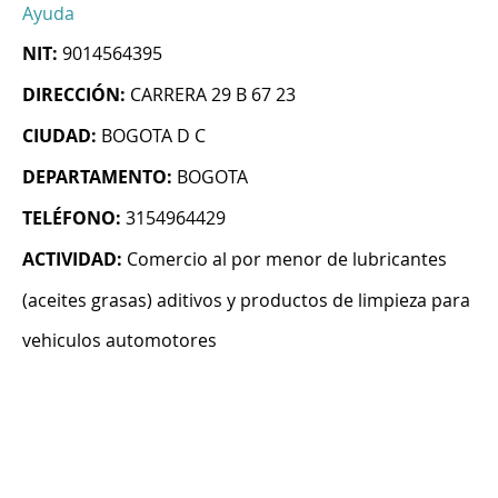
Ayuda
NIT:
9014564395
DIRECCIÓN:
CARRERA 29 B 67 23
CIUDAD:
BOGOTA D C
DEPARTAMENTO:
BOGOTA
TELÉFONO:
3154964429
ACTIVIDAD:
Comercio al por menor de lubricantes
(aceites grasas) aditivos y productos de limpieza para
vehiculos automotores