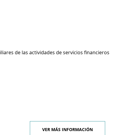
liares de las actividades de servicios financieros
VER MÁS INFORMACIÓN