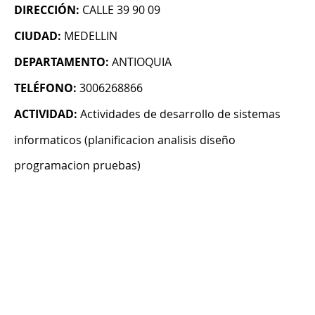
DIRECCIÓN:
CALLE 39 90 09
CIUDAD:
MEDELLIN
DEPARTAMENTO:
ANTIOQUIA
TELÉFONO:
3006268866
ACTIVIDAD:
Actividades de desarrollo de sistemas
informaticos (planificacion analisis diseño
programacion pruebas)