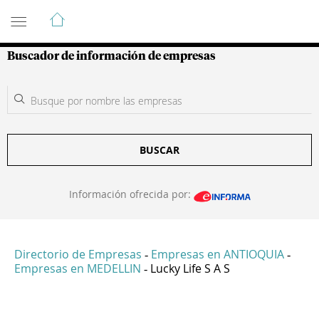
Guía de Empresas Colombianas
Buscador de información de empresas
BUSCAR
Información ofrecida por:
Directorio de Empresas
Empresas en ANTIOQUIA
-
-
Empresas en MEDELLIN
Lucky Life S A S
-