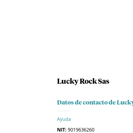
Lucky Rock Sas
Datos de contacto de Luck
Ayuda
NIT:
9019636260