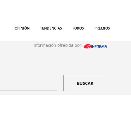
OPINIÓN
TENDENCIAS
FOROS
PREMIOS
Información ofrecida por:
BUSCAR