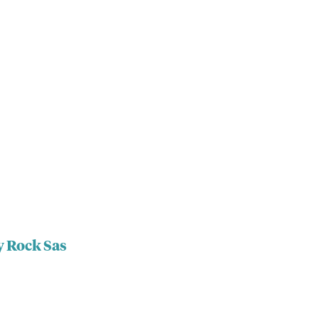
y Rock Sas