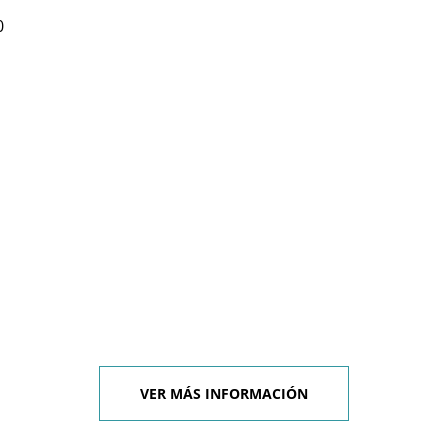
0
VER MÁS INFORMACIÓN