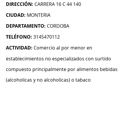
DIRECCIÓN:
CARRERA 16 C 44 140
CIUDAD:
MONTERIA
DEPARTAMENTO:
CORDOBA
TELÉFONO:
3145470112
ACTIVIDAD:
Comercio al por menor en
establecimientos no especializados con surtido
compuesto principalmente por alimentos bebidas
(alcoholicas y no alcoholicas) o tabaco