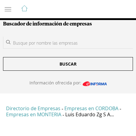
Guía de Empresas Colombianas
Buscador de información de empresas
BUSCAR
Información ofrecida por:
Directorio de Empresas
Empresas en CORDOBA
-
-
Empresas en MONTERIA
Luis Eduardo Zg S A...
-