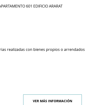
 APARTAMENTO 601 EDIFICIO ARARAT
rias realizadas con bienes propios o arrendados
VER MÁS INFORMACIÓN