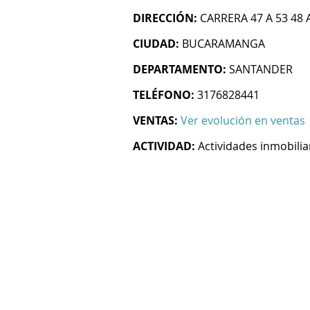
DIRECCIÓN:
CARRERA 47 A 53 48
CIUDAD:
BUCARAMANGA
DEPARTAMENTO:
SANTANDER
TELÉFONO:
3176828441
VENTAS:
Ver evolución en ventas
ACTIVIDAD:
Actividades inmobilia