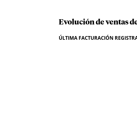
Evolución de ventas d
ÚLTIMA FACTURACIÓN REGISTR