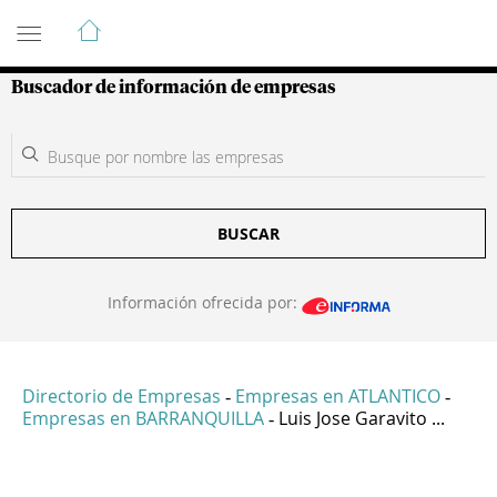
Guía de Empresas Colombianas
Buscador de información de empresas
BUSCAR
Información ofrecida por:
Directorio de Empresas
Empresas en ATLANTICO
-
-
Empresas en BARRANQUILLA
Luis Jose Garavito ...
-