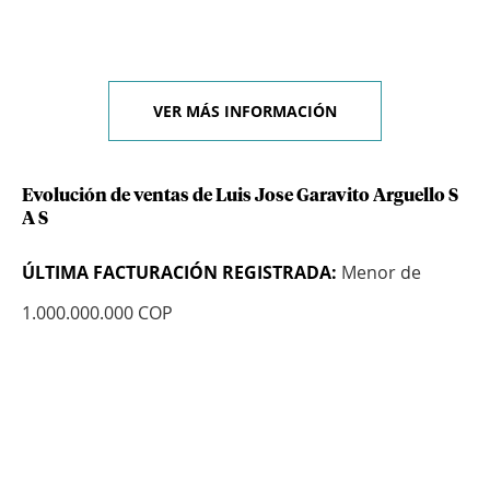
VER MÁS INFORMACIÓN
Evolución de ventas de Luis Jose Garavito Arguello S
A S
ÚLTIMA FACTURACIÓN REGISTRADA:
Menor de
1.000.000.000 COP