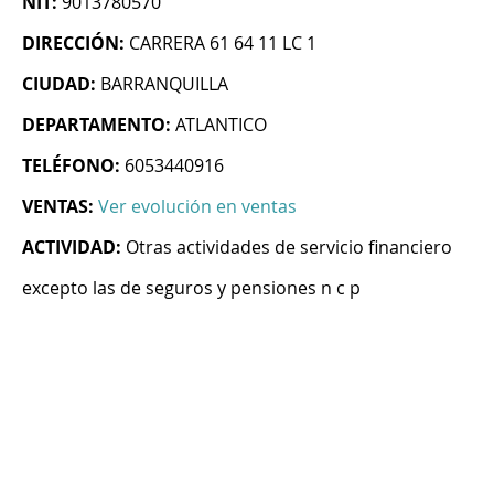
NIT:
9013780570
DIRECCIÓN:
CARRERA 61 64 11 LC 1
CIUDAD:
BARRANQUILLA
DEPARTAMENTO:
ATLANTICO
TELÉFONO:
6053440916
VENTAS:
Ver evolución en ventas
ACTIVIDAD:
Otras actividades de servicio financiero
excepto las de seguros y pensiones n c p